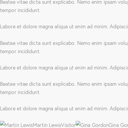
Beatae vitae dicta sunt explicabo. Nemo enim ipsam volupt
tempor incididunt.
Labore et dolore magna aliqua ut enim ad minim. Adipisci
Beatae vitae dicta sunt explicabo. Nemo enim ipsam volupt
tempor incididunt.
Labore et dolore magna aliqua ut enim ad minim. Adipisci
Beatae vitae dicta sunt explicabo. Nemo enim ipsam volupt
tempor incididunt.
Labore et dolore magna aliqua ut enim ad minim. Adipisci
Martin LewisVisitor
Gina Gor