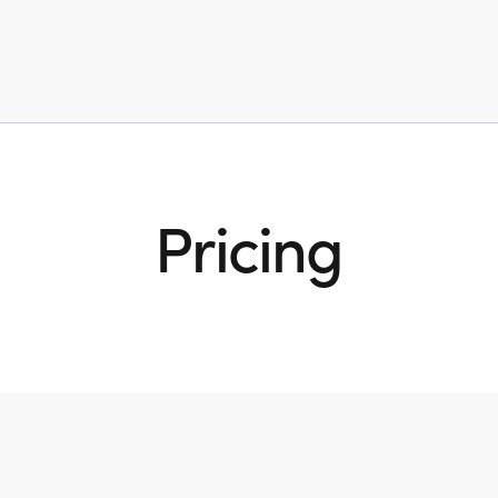
Pricing