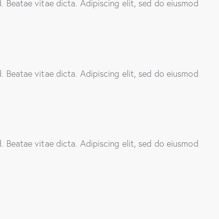
. Beatae vitae dicta. Adipiscing elit, sed do eiusmod
. Beatae vitae dicta. Adipiscing elit, sed do eiusmod
. Beatae vitae dicta. Adipiscing elit, sed do eiusmod