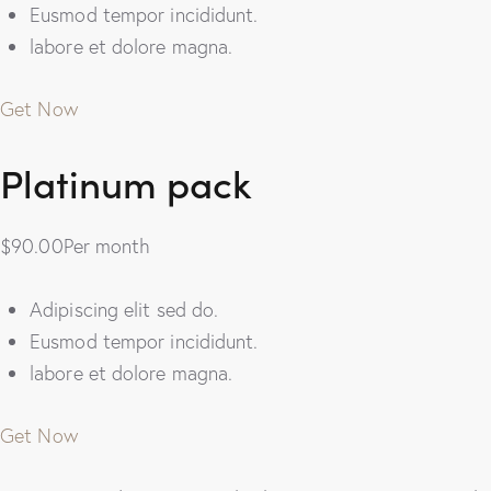
Eusmod tempor incididunt.
labore et dolore magna.
Get Now
Platinum pack
$90.00Per month
Adipiscing elit sed do.
Eusmod tempor incididunt.
labore et dolore magna.
Get Now